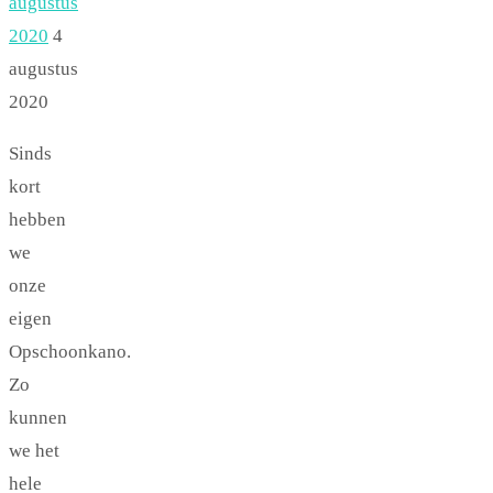
augustus
2020
4
augustus
2020
Sinds
kort
hebben
we
onze
eigen
Opschoonkano.
Zo
kunnen
we het
hele